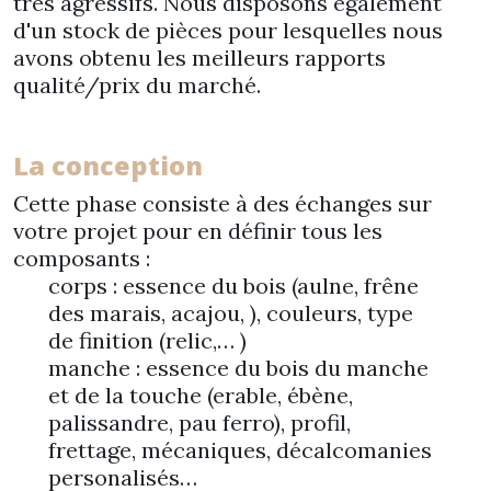
très agressifs. Nous disposons également
d'un stock de pièces pour lesquelles nous
avons obtenu les meilleurs rapports
qualité/prix du marché.
La conception
Cette phase consiste à des échanges sur
votre projet pour en définir tous les
composants :
corps : essence du bois (aulne, frêne
des marais, acajou, ), couleurs, type
de finition (relic,… )
manche : essence du bois du manche
et de la touche (erable, ébène,
palissandre, pau ferro), profil,
frettage, mécaniques, décalcomanies
personalisés…