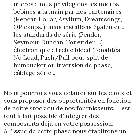
micros : nous privilégions les micros
bobinés à la main par nos partenaires
(Hepcat, Lollar, Asyllum, Dreamsongs,
QPickups..), mais installons également
les standards de série (Fender,
Seymour Duncan, Tonerider, ...)
électronique : Treble bleed, Tonalités
No Load, Push/Pull pour split de
humbucker ou inversion de phase,
câblage série ...
Nous pourrons vous éclairer sur les choix et
vous proposer des opportunités en fonction
de notre stock ou de nos fournisseurs. Il est
tout à fait possible d’intégrer des
composants déjà en votre possession.
A l’issue de cette phase nous établirons un