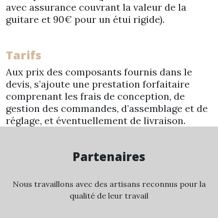
avec assurance couvrant la valeur de la
guitare et 90€ pour un étui rigide).
Tarifs
Aux prix des composants fournis dans le
devis, s’ajoute une prestation forfaitaire
comprenant les frais de conception, de
gestion des commandes, d’assemblage et de
réglage, et éventuellement de livraison.
Partenaires
Nous travaillons avec des artisans reconnus pour la
qualité de leur travail