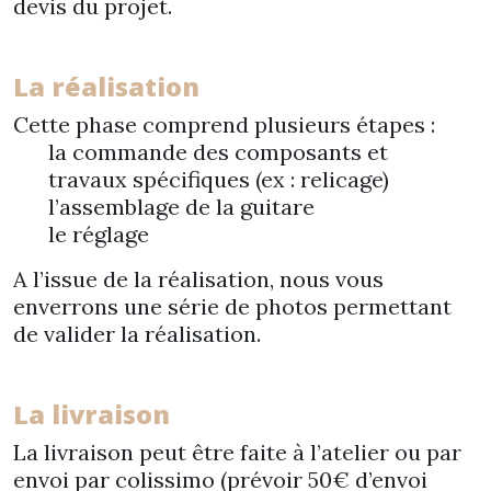
devis du projet.
La réalisation
Cette phase comprend plusieurs étapes :
la commande des composants et
travaux spécifiques (ex : relicage)
l’assemblage de la guitare
le réglage
A l’issue de la réalisation, nous vous
enverrons une série de photos permettant
de valider la réalisation.
La livraison
La livraison peut être faite à l’atelier ou par
envoi par colissimo (prévoir 50€ d’envoi