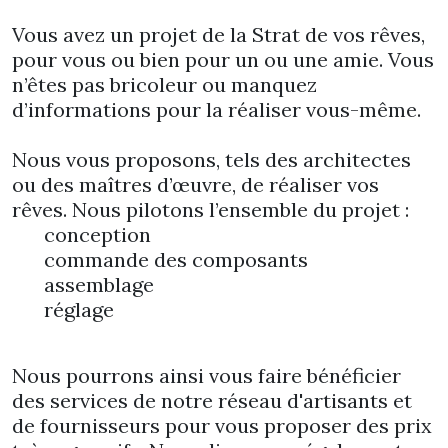
Vous avez un projet de la Strat de vos rêves,
pour vous ou bien pour un ou une amie. Vous
n’êtes pas bricoleur ou manquez
d’informations pour la réaliser vous-même.
Nous vous proposons, tels des architectes
ou des maîtres d’œuvre, de réaliser vos
rêves. Nous pilotons l’ensemble du projet :
conception
commande des composants
assemblage
réglage
Nous pourrons ainsi vous faire bénéficier
des services de notre réseau d'artisants et
de fournisseurs pour vous proposer des prix