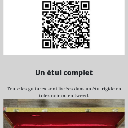
Un étui complet
Toute les guitares sont livrées dans un étui rigide en
tolex noir ou en tweed.