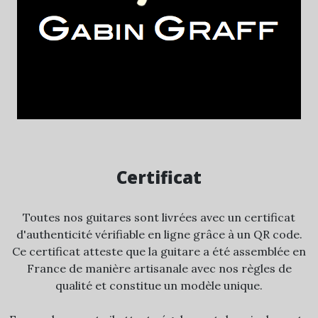
Certificat
Toutes nos guitares sont livrées avec un certificat
d'authenticité vérifiable en ligne grâce à un QR code.
Ce certificat atteste que la guitare a été assemblée en
France de manière artisanale avec nos règles de
qualité et constitue un modèle unique.