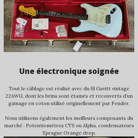
Une électronique soignée
Tout le câblage est réalisé avec du fil Gavitt vintage
22AWG, dont les brins sont étamés et recouverts d’un
gainage en coton utilisé originellement par Fender.
Nous utilisons également les meilleurs composants du
marché : Potentiomètres CTS ou Alpha, condensateurs
Sprague Orange drop.