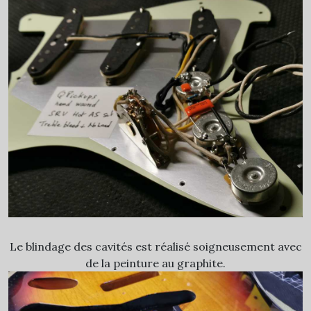
Le blindage des cavités est réalisé soigneusement avec
de la peinture au graphite.